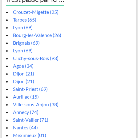
Crouzet-Migette (25)
Tarbes (65)
Lyon (69)
Bourg-les-Valence (26)
Brignais (69)
Lyon (69)
Clichy-sous-Bois (93)
Agde (34)
Dijon (21)
Dijon (21)
Saint-Priest (69)
Aurillac (15)
Ville-sous-Anjou (38)
Annecy (74)
Saint-Vallier (71)
Nantes (44)
Meximieux (01)