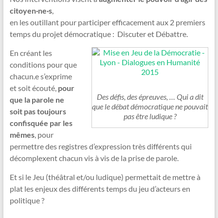
citoyen·ne·s
,
en les outillant pour participer efficacement aux 2 premiers
temps du projet démocratique : Discuter et Débattre.
En créant les
conditions pour que
chacun.e s’exprime
et soit écouté,
pour
Des défis, des épreuves, … Qui a dit
que la parole ne
que le débat démocratique ne pouvait
soit pas toujours
pas être ludique ?
confisquée par les
mêmes
, pour
permettre des registres d’expression très différents qui
décomplexent chacun vis à vis de la prise de parole.
Et si le Jeu (théâtral et/ou ludique) permettait de mettre à
plat les enjeux des différents temps du jeu d’acteurs en
politique ?