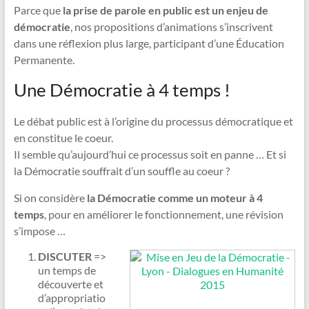
Parce que
la prise de parole en public est un enjeu de
démocratie
, nos propositions d’animations s’inscrivent
dans une réflexion plus large, participant d’une Éducation
Permanente.
Une Démocratie à 4 temps !
Le débat public est à l’origine du processus démocratique et
en constitue le coeur.
Il semble qu’aujourd’hui ce processus soit en panne … Et si
la Démocratie souffrait d’un souffle au coeur ?
Si on considère
la Démocratie comme un moteur à 4
temps
, pour en améliorer le fonctionnement, une révision
s’impose …
DISCUTER
=>
un temps de
découverte et
d’appropriatio