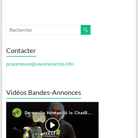
Contacter
pcazeneuve@savoirenactes.info
Vidéos Bandes-Annonces