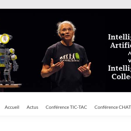
Accueil
Actus
Conférence TIC-TAC
Conférence CHA