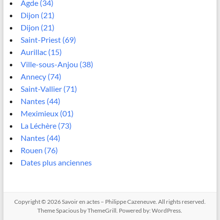
Agde (34)
Dijon (21)
Dijon (21)
Saint-Priest (69)
Aurillac (15)
Ville-sous-Anjou (38)
Annecy (74)
Saint-Vallier (71)
Nantes (44)
Meximieux (01)
La Léchère (73)
Nantes (44)
Rouen (76)
Dates plus anciennes
Copyright © 2026
Savoir en actes – Philippe Cazeneuve
. All rights reserved.
Theme
Spacious
by ThemeGrill. Powered by:
WordPress
.