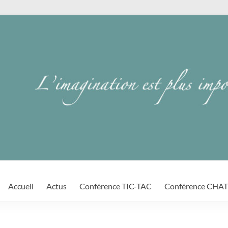
Accueil
Actus
Conférence TIC-TAC
Conférence CHA