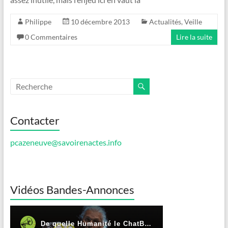
Philippe
10 décembre 2013
Actualités
,
Veille
0 Commentaires
Lire la suite
Contacter
pcazeneuve@savoirenactes.info
Vidéos Bandes-Annonces