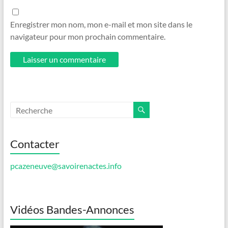
Enregistrer mon nom, mon e-mail et mon site dans le
navigateur pour mon prochain commentaire.
Contacter
pcazeneuve@savoirenactes.info
Vidéos Bandes-Annonces