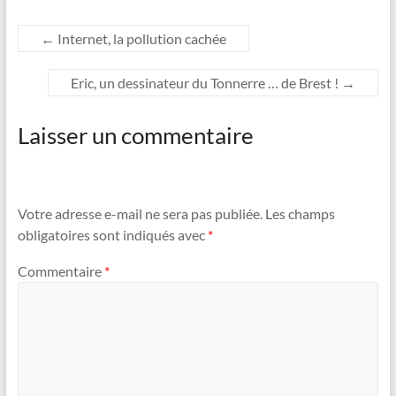
ail
nt
←
Internet, la pollution cachée
Eric, un dessinateur du Tonnerre … de Brest !
→
Laisser un commentaire
Votre adresse e-mail ne sera pas publiée.
Les champs
obligatoires sont indiqués avec
*
Commentaire
*