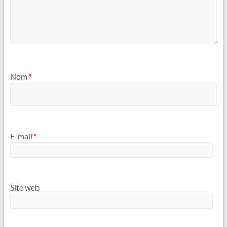
Nom
*
E-mail
*
Site web