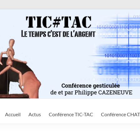
Accueil
Actus
Conférence TIC-TAC
Conférence CHA