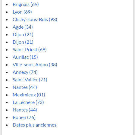
Brignais (69)
Lyon (69)
Clichy-sous-Bois (93)
Agde (34)
Dijon (21)
Dijon (21)
Saint-Priest (69)
Aurillac (15)
Ville-sous-Anjou (38)
Annecy (74)
Saint-Vallier (71)
Nantes (44)
Meximieux (01)
La Léchère (73)
Nantes (44)
Rouen (76)
Dates plus anciennes