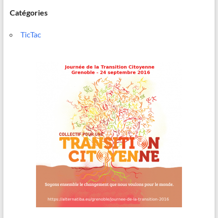
Catégories
TicTac