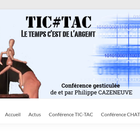
Accueil
Actus
Conférence TIC-TAC
Conférence CHA