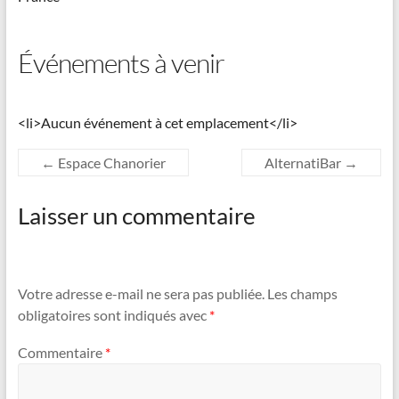
Événements à venir
<li>Aucun événement à cet emplacement</li>
←
Espace Chanorier
AlternatiBar
→
Laisser un commentaire
Votre adresse e-mail ne sera pas publiée.
Les champs
obligatoires sont indiqués avec
*
Commentaire
*