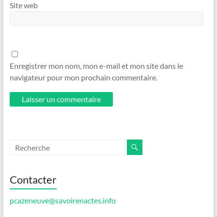
Site web
Enregistrer mon nom, mon e-mail et mon site dans le
navigateur pour mon prochain commentaire.
Contacter
pcazeneuve@savoirenactes.info