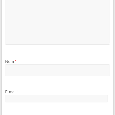
Nom
*
E-mail
*