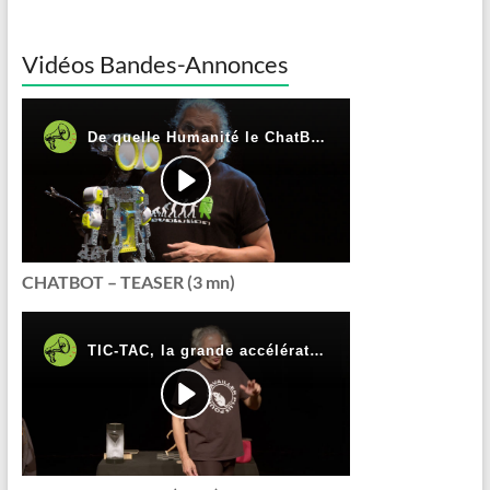
Vidéos Bandes-Annonces
CHATBOT – TEASER (3 mn)