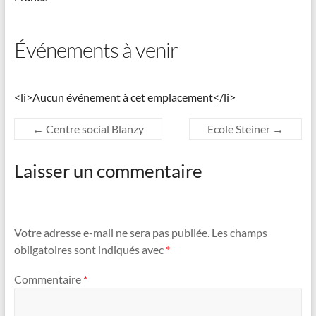
Événements à venir
<li>Aucun événement à cet emplacement</li>
←
Centre social Blanzy
Ecole Steiner
→
Laisser un commentaire
Votre adresse e-mail ne sera pas publiée.
Les champs
obligatoires sont indiqués avec
*
Commentaire
*