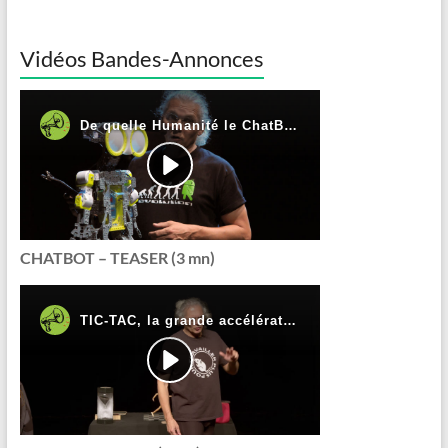
Vidéos Bandes-Annonces
CHATBOT – TEASER (3 mn)