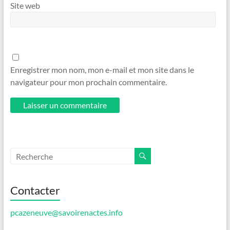
Site web
Enregistrer mon nom, mon e-mail et mon site dans le
navigateur pour mon prochain commentaire.
Contacter
pcazeneuve@savoirenactes.info