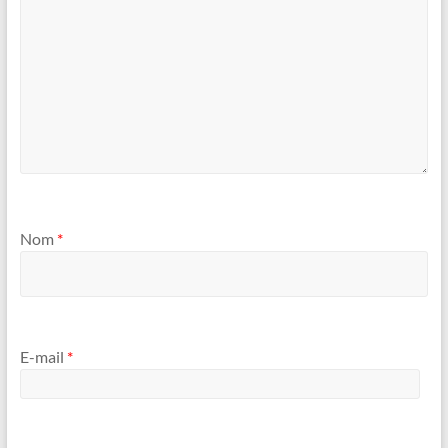
Nom
*
E-mail
*