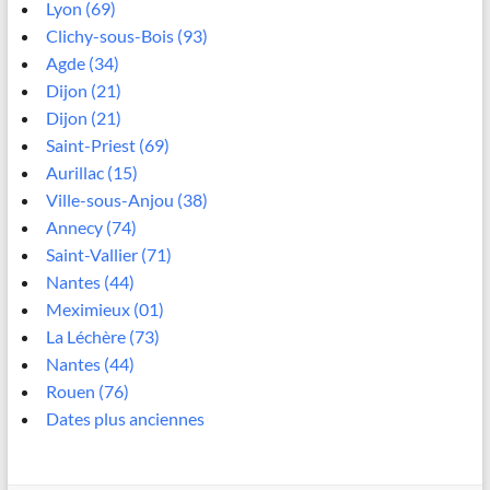
Lyon (69)
Clichy-sous-Bois (93)
Agde (34)
Dijon (21)
Dijon (21)
Saint-Priest (69)
Aurillac (15)
Ville-sous-Anjou (38)
Annecy (74)
Saint-Vallier (71)
Nantes (44)
Meximieux (01)
La Léchère (73)
Nantes (44)
Rouen (76)
Dates plus anciennes