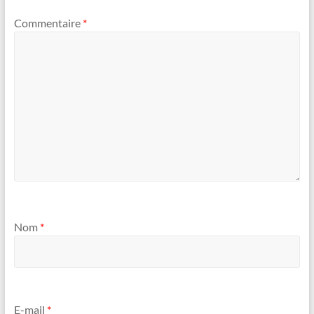
Commentaire
*
Nom
*
E-mail
*