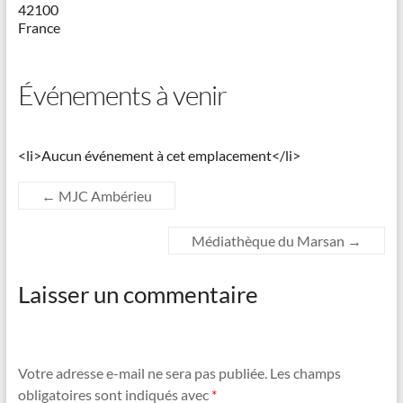
42100
France
Événements à venir
<li>Aucun événement à cet emplacement</li>
←
MJC Ambérieu
Médiathèque du Marsan
→
Laisser un commentaire
Votre adresse e-mail ne sera pas publiée.
Les champs
obligatoires sont indiqués avec
*