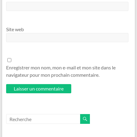
Site web
Enregistrer mon nom, mon e-mail et mon site dans le
navigateur pour mon prochain commentaire.