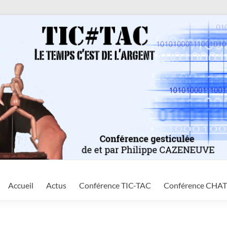
Accueil
Actus
Conférence TIC-TAC
Conférence CHA