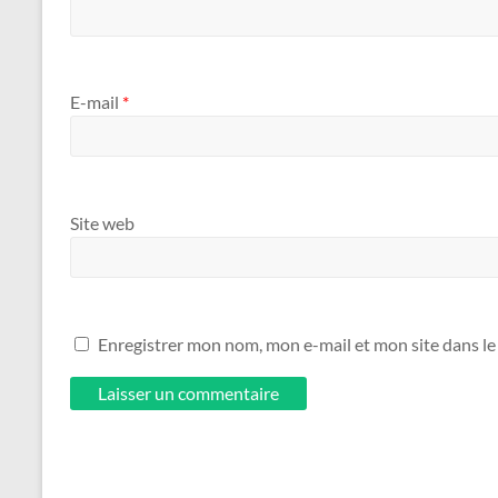
E-mail
*
Site web
Enregistrer mon nom, mon e-mail et mon site dans l