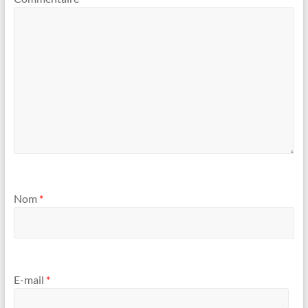
Nom
*
E-mail
*