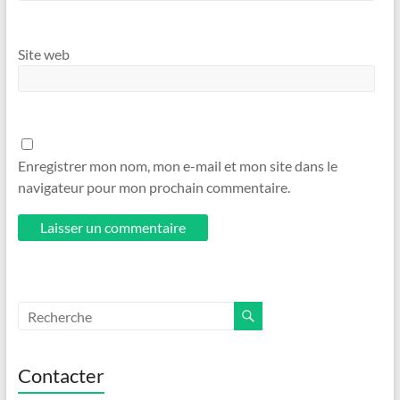
Site web
Enregistrer mon nom, mon e-mail et mon site dans le
navigateur pour mon prochain commentaire.
Contacter