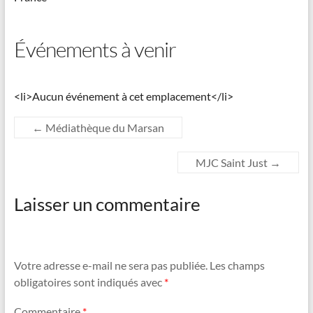
Événements à venir
<li>Aucun événement à cet emplacement</li>
←
Médiathèque du Marsan
MJC Saint Just
→
Laisser un commentaire
Votre adresse e-mail ne sera pas publiée.
Les champs
obligatoires sont indiqués avec
*
Commentaire
*