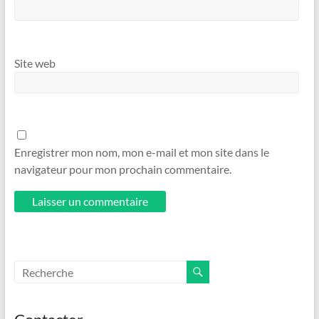
Site web
Enregistrer mon nom, mon e-mail et mon site dans le
navigateur pour mon prochain commentaire.