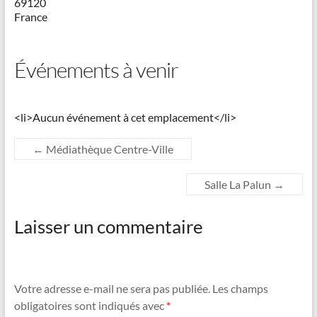
69120
France
Événements à venir
<li>Aucun événement à cet emplacement</li>
←
Médiathèque Centre-Ville
Salle La Palun
→
Laisser un commentaire
Votre adresse e-mail ne sera pas publiée.
Les champs
obligatoires sont indiqués avec
*