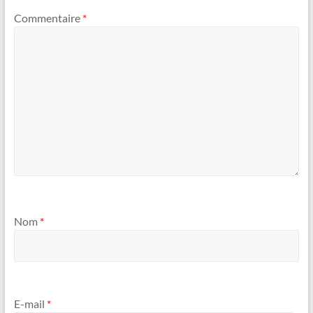
Commentaire
*
Nom
*
E-mail
*