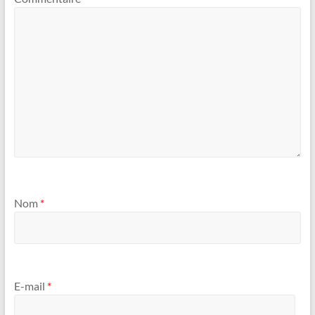
Nom
*
E-mail
*