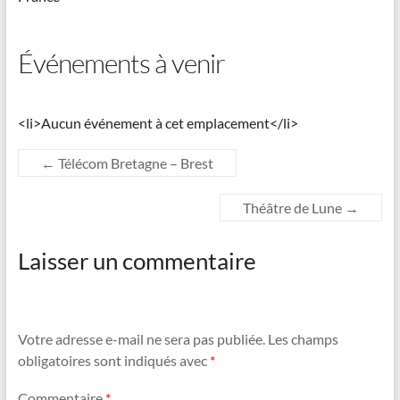
Événements à venir
<li>Aucun événement à cet emplacement</li>
←
Télécom Bretagne – Brest
Théâtre de Lune
→
Laisser un commentaire
Votre adresse e-mail ne sera pas publiée.
Les champs
obligatoires sont indiqués avec
*
Commentaire
*