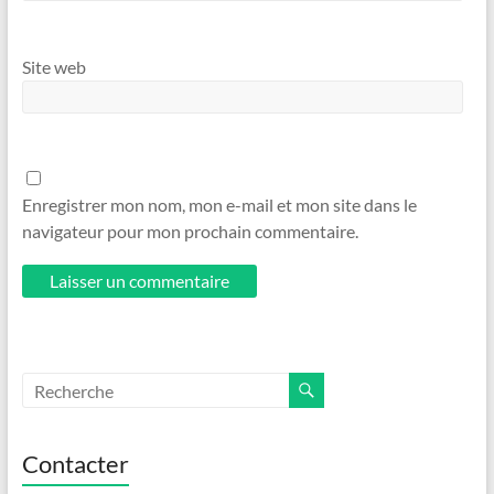
Site web
Enregistrer mon nom, mon e-mail et mon site dans le
navigateur pour mon prochain commentaire.
Contacter