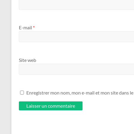
E-mail
*
Site web
Enregistrer mon nom, mon e-mail et mon site dans l