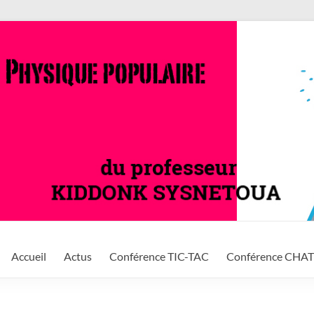
Accueil
Actus
Conférence TIC-TAC
Conférence CHA