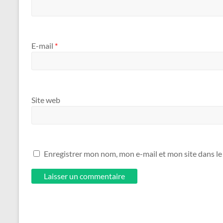
E-mail
*
Site web
Enregistrer mon nom, mon e-mail et mon site dans l