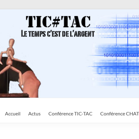
Accueil
Actus
Conférence TIC-TAC
Conférence CHA