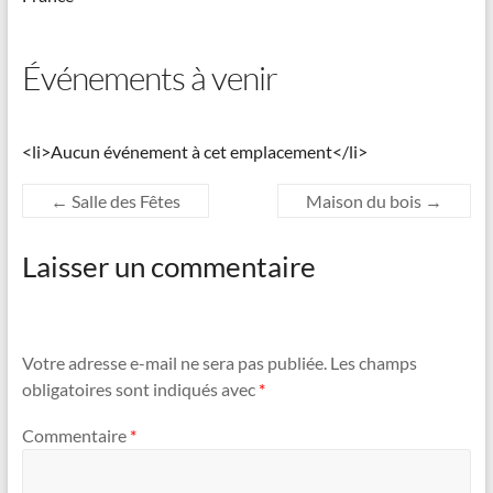
Événements à venir
<li>Aucun événement à cet emplacement</li>
←
Salle des Fêtes
Maison du bois
→
Laisser un commentaire
Votre adresse e-mail ne sera pas publiée.
Les champs
obligatoires sont indiqués avec
*
Commentaire
*