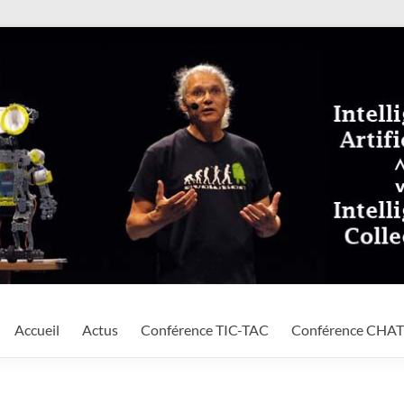
Accueil
Actus
Conférence TIC-TAC
Conférence CHA