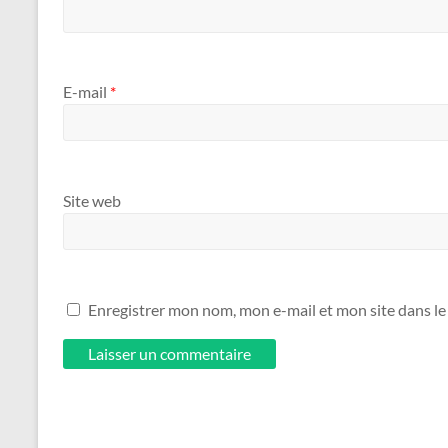
E-mail
*
Site web
Enregistrer mon nom, mon e-mail et mon site dans l