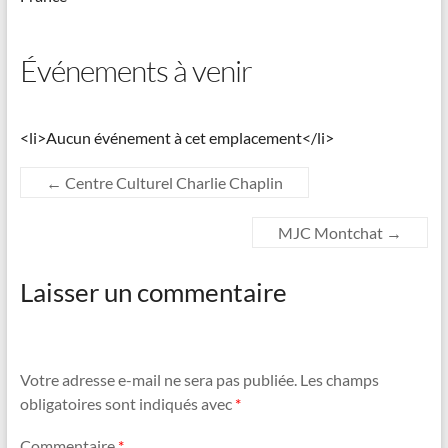
Événements à venir
<li>Aucun événement à cet emplacement</li>
←
Centre Culturel Charlie Chaplin
MJC Montchat
→
Laisser un commentaire
Votre adresse e-mail ne sera pas publiée.
Les champs
obligatoires sont indiqués avec
*
Commentaire
*