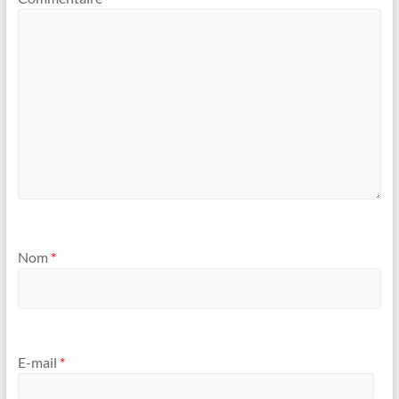
Nom
*
E-mail
*