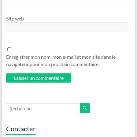
Site web
Enregistrer mon nom, mon e-mail et mon site dans le
navigateur pour mon prochain commentaire.
Contacter