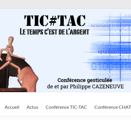
Accueil
Actus
Conférence TIC-TAC
Conférence CHA