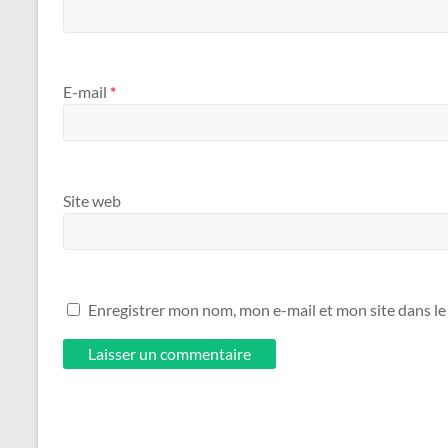
E-mail
*
Site web
Enregistrer mon nom, mon e-mail et mon site dans l