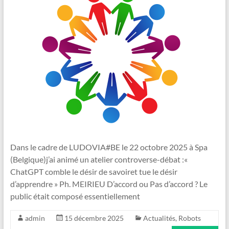
Dans le cadre de LUDOVIA#BE le 22 octobre 2025 à Spa
(Belgique)j’ai animé un atelier controverse-débat :«
ChatGPT comble le désir de savoiret tue le désir
d’apprendre » Ph. MEIRIEU D’accord ou Pas d’accord ? Le
public était composé essentiellement
admin
15 décembre 2025
Actualités
,
Robots