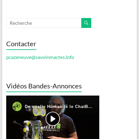
Contacter
pcazeneuve@savoirenactes.info
Vidéos Bandes-Annonces