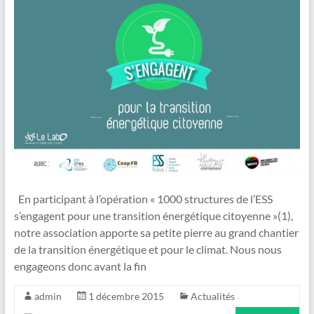
En participant à l’opération « 1000 structures de l’ESS
s’engagent pour une transition énergétique citoyenne »(1),
notre association apporte sa petite pierre au grand chantier
de la transition énergétique et pour le climat. Nous nous
engageons donc avant la fin
admin
1 décembre 2015
Actualités