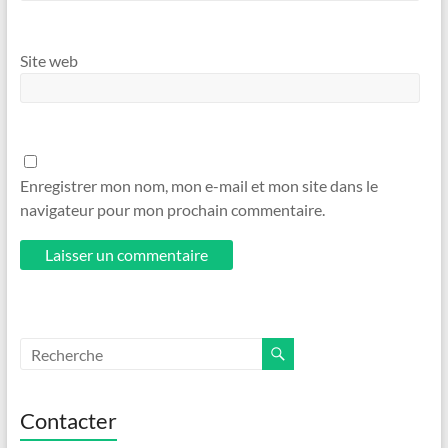
Site web
Enregistrer mon nom, mon e-mail et mon site dans le
navigateur pour mon prochain commentaire.
Contacter