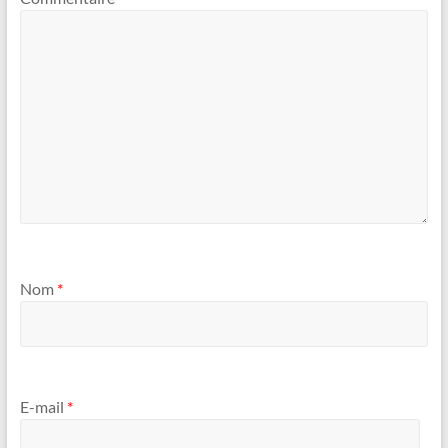
Nom
*
E-mail
*