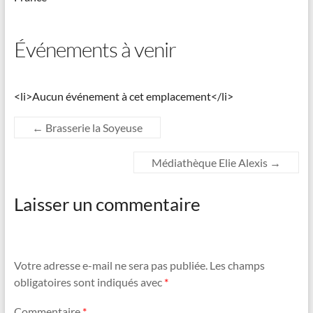
Événements à venir
<li>Aucun événement à cet emplacement</li>
←
Brasserie la Soyeuse
Médiathèque Elie Alexis
→
Laisser un commentaire
Votre adresse e-mail ne sera pas publiée.
Les champs
obligatoires sont indiqués avec
*
Commentaire
*