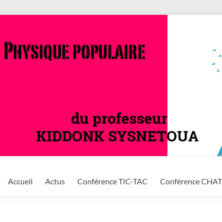
Accueil
Actus
Conférence TIC-TAC
Conférence CHA