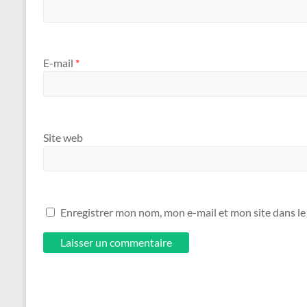
E-mail
*
Site web
Enregistrer mon nom, mon e-mail et mon site dans l