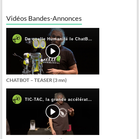
Vidéos Bandes-Annonces
CHATBOT – TEASER (3 mn)