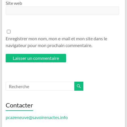
Site web
Enregistrer mon nom, mon e-mail et mon site dans le
navigateur pour mon prochain commentaire.
Contacter
pcazeneuve@savoirenactes.info