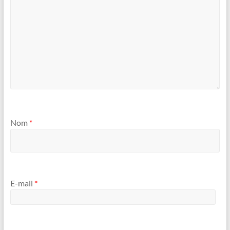
Nom
*
E-mail
*