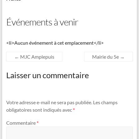
Événements à venir
<li>Aucun événement à cet emplacement</li>
←
MJC Amplepuis
Mairie du 5e
→
Laisser un commentaire
Votre adresse e-mail ne sera pas publiée.
Les champs
obligatoires sont indiqués avec
*
Commentaire
*