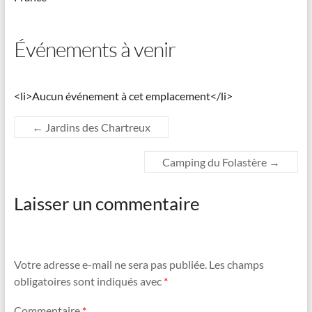
Événements à venir
<li>Aucun événement à cet emplacement</li>
←
Jardins des Chartreux
Camping du Folastère
→
Laisser un commentaire
Votre adresse e-mail ne sera pas publiée.
Les champs
obligatoires sont indiqués avec
*
Commentaire
*