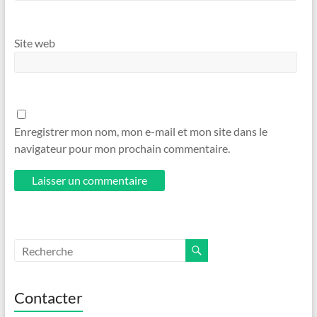
Site web
Enregistrer mon nom, mon e-mail et mon site dans le
navigateur pour mon prochain commentaire.
Contacter