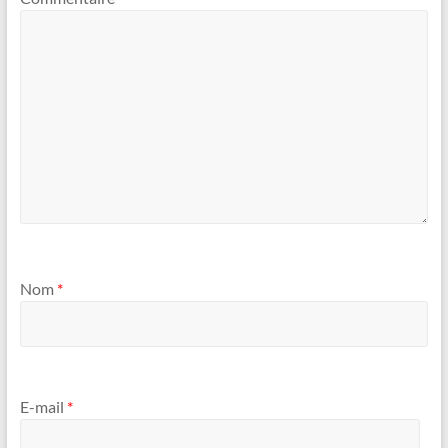
Nom
*
E-mail
*